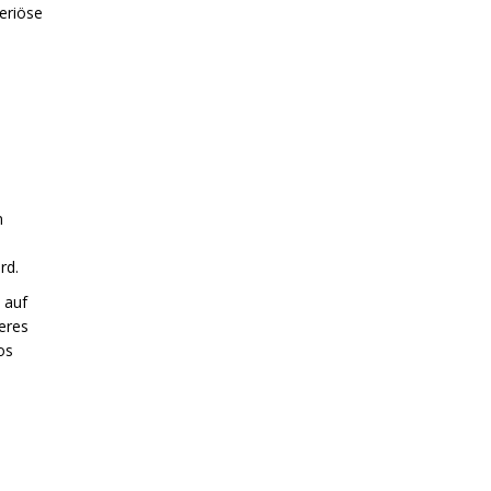
eriöse
n
m
rd.
 auf
eres
os