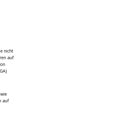
e nicht
ren auf
von
MGA)
 wie
h auf