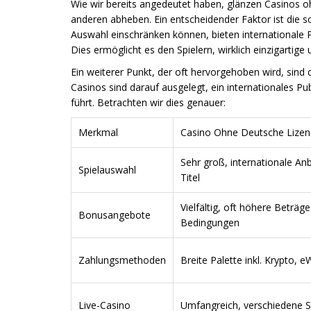
Wie wir bereits angedeutet haben, glänzen Casinos o
anderen abheben. Ein entscheidender Faktor ist die sc
Auswahl einschränken können, bieten internationale
Dies ermöglicht es den Spielern, wirklich einzigartig
Ein weiterer Punkt, der oft hervorgehoben wird, sind
Casinos sind darauf ausgelegt, ein internationales Pu
führt. Betrachten wir dies genauer:
Merkmal
Casino Ohne Deutsche Lizen
Sehr groß, internationale Anb
Spielauswahl
Titel
Vielfältig, oft höhere Beträge
Bonusangebote
Bedingungen
Zahlungsmethoden
Breite Palette inkl. Krypto, e
Live-Casino
Umfangreich, verschiedene 