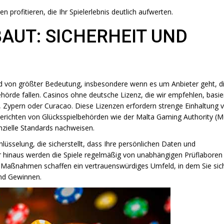
 profitieren, die Ihr Spielerlebnis deutlich aufwerten.
AUT: SICHERHEIT UND
ind von größter Bedeutung, insbesondere wenn es um Anbieter geht, di
ehörde fallen. Casinos ohne deutsche Lizenz, die wir empfehlen, basie
 Zypern oder Curacao. Diese Lizenzen erfordern strenge Einhaltung 
 Berichten von Glücksspielbehörden wie der Malta Gaming Authority (
zielle Standards nachweisen.
schlüsselung, die sicherstellt, dass Ihre persönlichen Daten und
er hinaus werden die Spiele regelmäßig von unabhängigen Prüflaboren
e Maßnahmen schaffen ein vertrauenswürdiges Umfeld, in dem Sie sic
und Gewinnen.