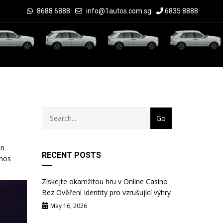
8688 6888
info@1autos.com.sg
6835 8888
on
RECENT POSTS
inos
Získejte okamžitou hru v Online Casino
Bez Ověření Identity pro vzrušující výhry
May 16, 2026