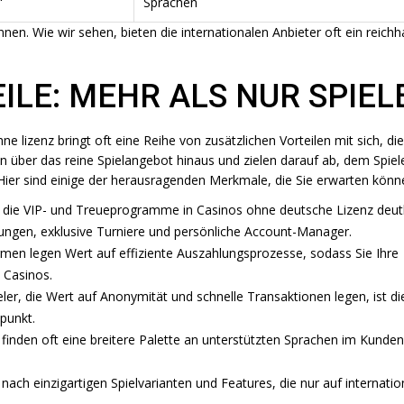
Sprachen
nnen. Wie wir sehen, bieten die internationalen Anbieter oft ein reichh
ILE: MEHR ALS NUR SPIEL
e lizenz bringt oft eine Reihe von zusätzlichen Vorteilen mit sich, di
n über das reine Spielangebot hinaus und zielen darauf ab, dem Spiele
ier sind einige der herausragenden Merkmale, die Sie erwarten könn
 die VIP- und Treueprogramme in Casinos ohne deutsche Lizenz deutl
ohnungen, exklusive Turniere und persönliche Account-Manager.
ormen legen Wert auf effiziente Auszahlungsprozesse, sodass Sie Ihre
 Casinos.
ler, die Wert auf Anonymität und schnelle Transaktionen legen, ist di
punkt.
 finden oft eine breitere Palette an unterstützten Sprachen im Kunden
ach einzigartigen Spielvarianten und Features, die nur auf internatio