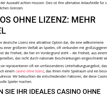
er Auswahl achten müssen. Dies ist Ihre ultimative Anlaufstelle für s
blichen Grenzen.
NOS OHNE LIZENZ: MEHR
EL
ne deutsche Lizenz eine attraktive Option dar, die eine willkommene
zu einer größeren Vielfalt an Spielen, oft verbunden mit großzügigere
t die Freiheit, die hier im Vordergrund steht – die Freiheit, aus eine
genießen, das nicht durch nationale Beschränkungen eingeschränkt wi
n; sie repräsentieren oft ein umfassenderes Unterhaltungsangebot, das
nach einem
casino ohne lizenz
, das Ihnen mehr Spielraum und ein bess
en Adresse. Wir beleuchten die entscheidenden Faktoren, die diese Casin
volle Spieler machen.
 SIE IHR IDEALES CASINO OHNE L