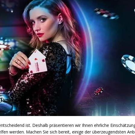
entscheidend ist. Deshalb präsentieren wir Ihnen ehrliche Einschätzu
elfen werden. Machen Sie sich bereit, einige der überzeugendsten Anbi