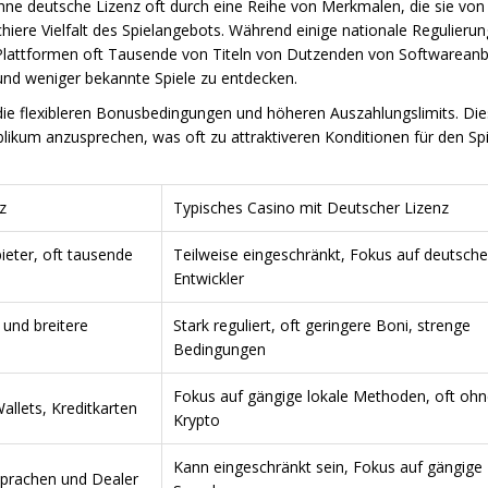
hne deutsche Lizenz oft durch eine Reihe von Merkmalen, die sie von
hiere Vielfalt des Spielangebots. Während einige nationale Regulierun
 Plattformen oft Tausende von Titeln von Dutzenden von Softwareanb
e und weniger bekannte Spiele zu entdecken.
 die flexibleren Bonusbedingungen und höheren Auszahlungslimits. Di
blikum anzusprechen, was oft zu attraktiveren Konditionen für den Spi
z
Typisches Casino mit Deutscher Lizenz
ieter, oft tausende
Teilweise eingeschränkt, Fokus auf deutsche
Entwickler
 und breitere
Stark reguliert, oft geringere Boni, strenge
Bedingungen
Fokus auf gängige lokale Methoden, oft oh
Wallets, Kreditkarten
Krypto
Kann eingeschränkt sein, Fokus auf gängige
Sprachen und Dealer