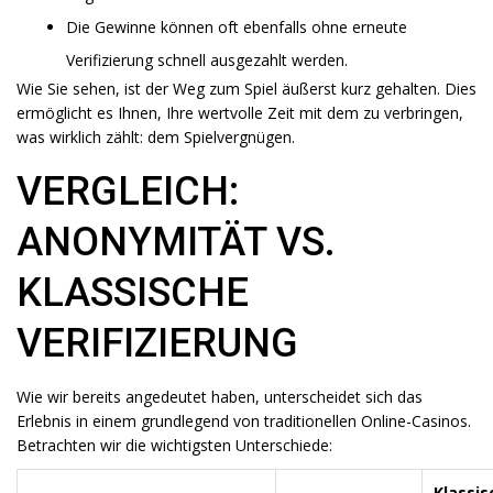
Die Gewinne können oft ebenfalls ohne erneute
Verifizierung schnell ausgezahlt werden.
Wie Sie sehen, ist der Weg zum Spiel äußerst kurz gehalten. Dies
ermöglicht es Ihnen, Ihre wertvolle Zeit mit dem zu verbringen,
was wirklich zählt: dem Spielvergnügen.
VERGLEICH:
ANONYMITÄT VS.
KLASSISCHE
VERIFIZIERUNG
Wie wir bereits angedeutet haben, unterscheidet sich das
Erlebnis in einem grundlegend von traditionellen Online-Casinos.
Betrachten wir die wichtigsten Unterschiede:
Klassis