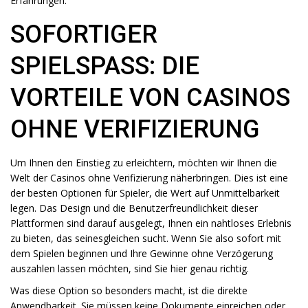
Erfahrungen.
SOFORTIGER
SPIELSPASS: DIE V
ORTEILE VON CASINOS O
HNE VERIFIZIERUNG
Um Ihnen den Einstieg zu erleichtern, möchten wir Ihnen die
Welt der Casinos ohne Verifizierung näherbringen. Dies ist eine
der besten Optionen für Spieler, die Wert auf Unmittelbarkeit
legen. Das Design und die Benutzerfreundlichkeit dieser
Plattformen sind darauf ausgelegt, Ihnen ein nahtloses Erlebnis
zu bieten, das seinesgleichen sucht. Wenn Sie also sofort mit
dem Spielen beginnen und Ihre Gewinne ohne Verzögerung
auszahlen lassen möchten, sind Sie hier genau richtig.
Was diese Option so besonders macht, ist die direkte
Anwendbarkeit. Sie müssen keine Dokumente einreichen oder