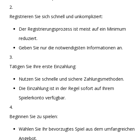
Registrieren Sie sich schnell und unkompliziert:
Der Registrierungsprozess ist meist auf ein Minimum
reduziert.
Geben Sie nur die notwendigsten Informationen an.
Tätigen Sie Ihre erste Einzahlung:
Nutzen Sie schnelle und sichere Zahlungsmethoden.
Die Einzahlung ist in der Regel sofort auf Ihrem
Spielerkonto verfügbar.
Beginnen Sie zu spielen:
Wählen Sie Ihr bevorzugtes Spiel aus dem umfangreichen
Angebot.