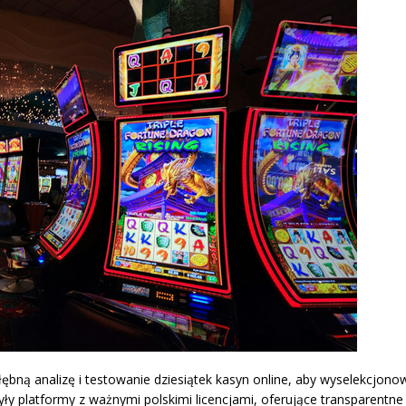
ębną analizę i testowanie dziesiątek kasyn online, aby wyselekcjono
były platformy z ważnymi polskimi licencjami, oferujące transparentn