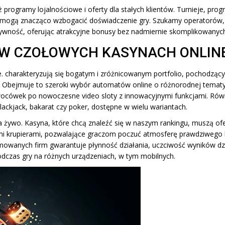
rogramy lojalnościowe i oferty dla stałych klientów. Turnieje, pro
e mogą znacząco wzbogacić doświadczenie gry. Szukamy operatorów,
ktywność, oferując atrakcyjne bonusy bez nadmiernie skomplikowanyc
 W CZOŁOWYCH KASYNACH ONLIN
e. charakteryzują się bogatym i zróżnicowanym portfolio, pochodząc
Obejmuje to szeroki wybór automatów online o różnorodnej tematy
wocówek po nowoczesne video sloty z innowacyjnymi funkcjami. Rów
blackjack, bakarat czy poker, dostępne w wielu wariantach.
 żywo. Kasyna, które chcą znaleźć się w naszym rankingu, muszą o
nymi krupierami, pozwalające graczom poczuć atmosferę prawdziwego
wanych firm gwarantuje płynność działania, uczciwość wyników dzi
odczas gry na różnych urządzeniach, w tym mobilnych.