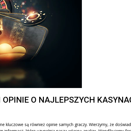
I OPINIE O NAJLEPSZYCH KASYN
line kluczowe są również opinie samych graczy. Wierzymy, że doświa
 informacji, które uzupełnia naszą własną analizę. Weryfikujemy fo