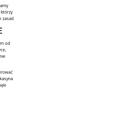
gramy
 którzy
h zasad.
E
ym od
ce,
nie
ferować
 kasyna
ęki