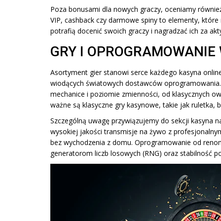
Poza bonusami dla nowych graczy, oceniamy również p
VIP, cashback czy darmowe spiny to elementy, któr
potrafią docenić swoich graczy i nagradzać ich za a
GRY I OPROGRAMOWANIE
Asortyment gier stanowi serce każdego kasyna onlin
wiodących światowych dostawców oprogramowania. 
mechanice i poziomie zmienności, od klasycznych o
ważne są klasyczne gry kasynowe, takie jak ruletka, 
Szczególną uwagę przywiązujemy do sekcji kasyna na
wysokiej jakości transmisje na żywo z profesjonal
bez wychodzenia z domu. Oprogramowanie od renomo
generatorom liczb losowych (RNG) oraz stabilność p