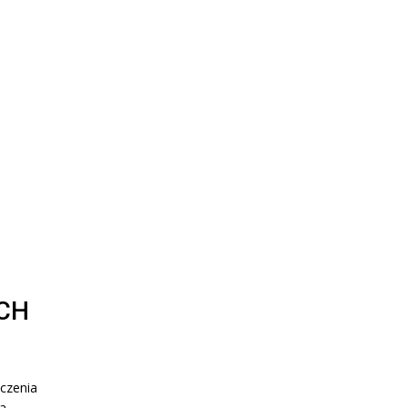
ACH
dczenia
ra