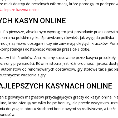
cze mieli dostęp do rzetelnych informacji, które pomogą im podejmo
Najlepsze kasyna online
YCH KASYN ONLINE
iami. Po pierwsze, absolutnym wymogiem jest posiadanie przez operato
ziałania na polskim rynku. Sprawdzamy również, jak wygląda polityka
mocje są łatwo dostępne i czy nie zawierają ukrytych kruczków. Pon
i, kompetencja i dostępność wsparcia przez całą dobę.
czy i ich środków. Analizujemy stosowane przez kasyna protokoły
ochrony prywatności. Równie istotna jest różnorodność i jakość dost
ór automatów od renomowanych dostawców, gry stołowe takie jak bl
autentyczne wrażenia z gry.
AJLEPSZYCH KASYNACH ONLINE
den z głównych magnesów przyciągających graczy do kasyn online. N
nline, które oferują nie tylko hojne bonusy, ale przede wszystkim ucz
ia dotyczące obrotu środkami bonusowymi są realistyczne, a także j
 bonusów.