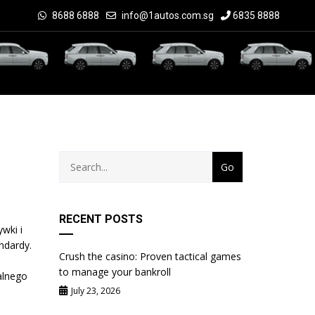
8688 6888
info@1autos.com.sg
6835 8888
RECENT POSTS
wki i
ndardy.
Crush the casino: Proven tactical games
to manage your bankroll
alnego
July 23, 2026