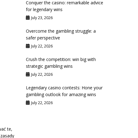
Conquer the casino: remarkable advice
for legendary wins
July 23, 2026
Overcome the gambling struggle: a
safer perspective
July 22, 2026
Crush the competition: win big with
strategic gambling wins
July 22, 2026
Legendary casino contests: Hone your
gambling outlook for amazing wins
July 22, 2026
wać te,
e zasady