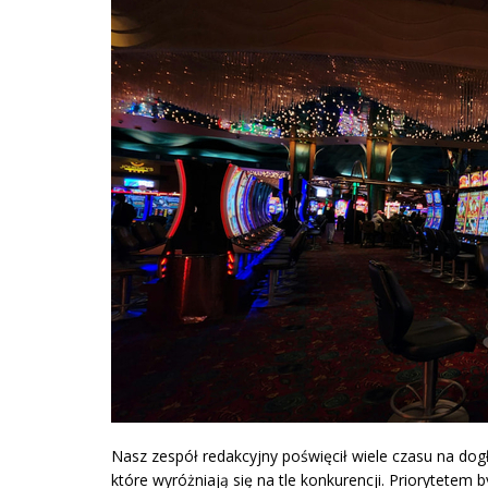
Nasz zespół redakcyjny poświęcił wiele czasu na dogł
które wyróżniają się na tle konkurencji. Priorytetem 