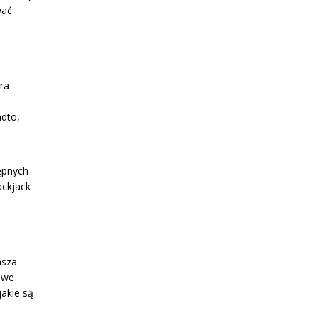
wać
ra
adto,
ępnych
ackjack
asza
ciwe
akie są