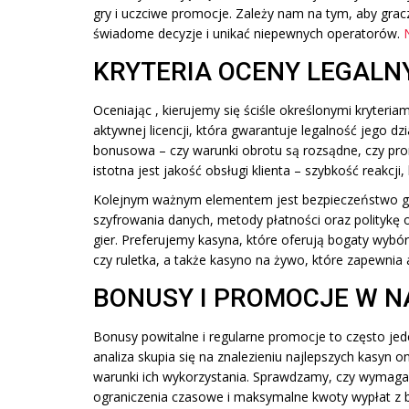
gry i uczciwe promocje. Zależy nam na tym, aby gra
świadome decyzje i unikać niepewnych operatorów.
KRYTERIA OCENY LEGALN
Oceniając , kierujemy się ściśle określonymi kryter
aktywnej licencji, która gwarantuje legalność jego d
bonusowa – czy warunki obrotu są rozsądne, czy pro
istotna jest jakość obsługi klienta – szybkość reakcj
Kolejnym ważnym elementem jest bezpieczeństwo gra
szyfrowania danych, metody płatności oraz politykę 
gier. Preferujemy kasyna, które oferują bogaty wyb
czy ruletka, a także kasyno na żywo, które zapewnia 
BONUSY I PROMOCJE W N
Bonusy powitalne i regularne promocje to często je
analiza skupia się na znalezieniu najlepszych kasyn o
warunki ich wykorzystania. Sprawdzamy, czy wymagan
ograniczenia czasowe i maksymalne kwoty wypłat z