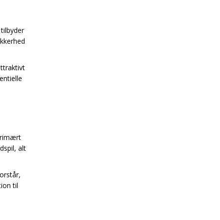
tilbyder
ikkerhed
ttraktivt
entielle
primært
spil, alt
orstår,
on til