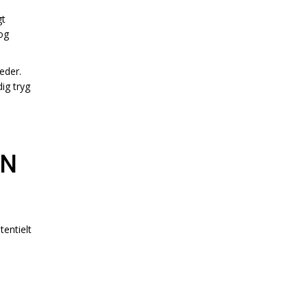
gt
 og
eder.
ig tryg
EN
entielt