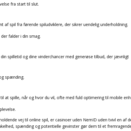
se fra start til slut.
f spil fra førende spiludviklere, der sikrer uendelig underholdning.
der falder i din smag.
in spilletid og dine vinderchancer med generøse tilbud, der jævnligt
 og spænding.
il at spille, når og hvor du vil, ofte med fuld optimering til mobile en
plevelse.
holdende vej til online spil, er casinoer uden NemID uden tvivl en af 
elhed, spænding og potentielle gevinster gør dem til et fremragende