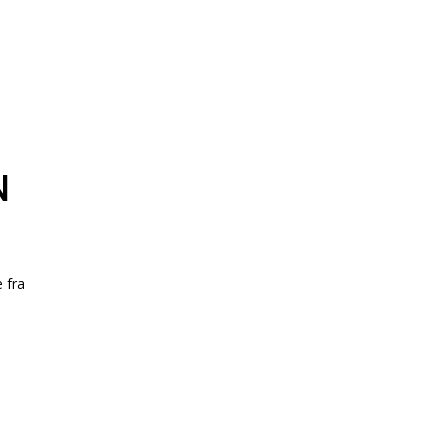
N
 fra