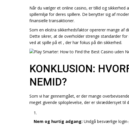
Når du vælger et online casino, er tillid og sikkerhe
spillemiljø for deres spillere. De benytter sig af mod
finansielle transaktioner.
Som en ekstra sikkerhedsfaktor opererer mange af dis
Dette sikrer, at de overholder strenge standarder for 
ved at spille på et , der har fokus på din sikkerhed.
KONKLUSION: HVOR
NEMID?
Som vi har gennemgået, er der mange overbevisende gr
meget givende spiloplevelse, der er skræddersyet til 
Nem og hurtig adgang:
Undgå besværlige login-p