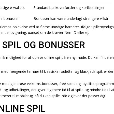
urtige e-wallets
Standard bankoverførsler og kortbetalinger
de bonusser
Bonusser kan være underlagt strengere vilkår
illerens oplevelse ved at fjerne unødige barrierer. Ifølge Spillemyndig
ldende lovgivning, uanset om de kræver NemID eller ej.
SPIL OG BONUSSER
ik mulighed for at opleve online spil på en ny måde. Du kan finde e
med fængende temaer til klassiske roulette- og blackjack-spil, er de
lse med generøse velkomstbonusser, free spins og loyalitetsprogramm
 og udbetalinger, der giver dig mere tid til at spille og mindre tid til a
meret til mobilbrug, så du kan spille, når og hvor det passer dig.
ONLINE SPIL