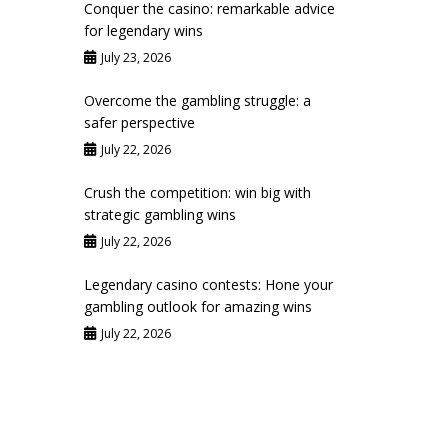
Conquer the casino: remarkable advice
for legendary wins
July 23, 2026
Overcome the gambling struggle: a
safer perspective
July 22, 2026
Crush the competition: win big with
strategic gambling wins
July 22, 2026
Legendary casino contests: Hone your
gambling outlook for amazing wins
July 22, 2026