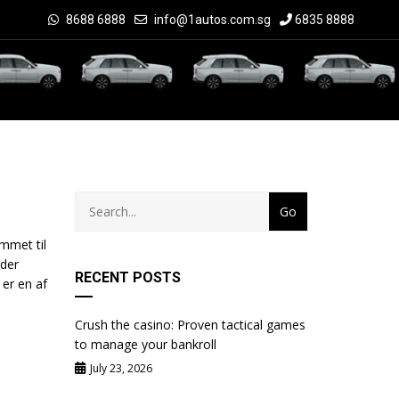
8688 6888
info@1autos.com.sg
6835 8888
mmet til
 der
RECENT POSTS
 er en af
Crush the casino: Proven tactical games
to manage your bankroll
July 23, 2026