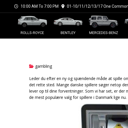
10:00 AM To 7:00 PM
01-10/11/12/13/17 One Commonw
ROLLS-ROYCE
BENTLEY
MERCEDES-BENZ
gambling
Leder du efter en ny og spændende måde at spille on
det rette sted. Mange danske spillere søger netop den
lever op til dine forventninger. Som vi har set, er de
de mest populære valg for spillere i Danmark lige nu.