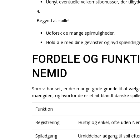
Udnyt eventuelle velkomstbonusser, der tilbyd
Begynd at spille!
Udforsk de mange spilmuligheder.
Hold øje med dine gevinster og nyd spænding
FORDELE OG FUNKT
NEMID
Som vi har set, er der mange gode grunde til at vælge 
mængden, og hvorfor de er et hit blandt danske spill
Funktion
Registrering
Hurtig og enkel, ofte uden Ne
Spiladgang
Umiddelbar adgang til spil eft