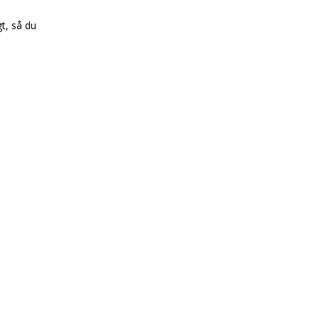
gt, så du