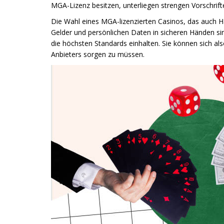
MGA-Lizenz besitzen, unterliegen strengen Vorschrifte
Die Wahl eines MGA-lizenzierten Casinos, das auch H
Gelder und persönlichen Daten in sicheren Händen sin
die höchsten Standards einhalten. Sie können sich also
Anbieters sorgen zu müssen.