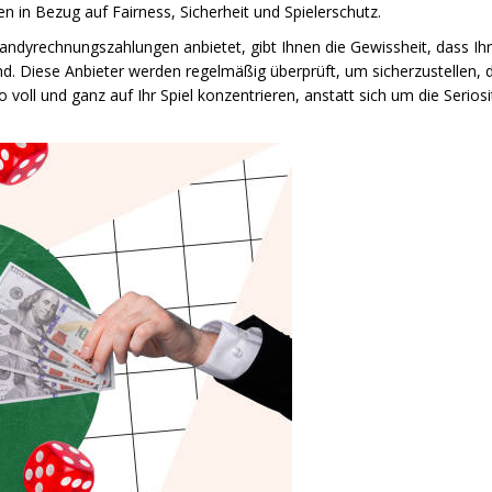
n in Bezug auf Fairness, Sicherheit und Spielerschutz.
andyrechnungszahlungen anbietet, gibt Ihnen die Gewissheit, dass Ih
d. Diese Anbieter werden regelmäßig überprüft, um sicherzustellen, d
 voll und ganz auf Ihr Spiel konzentrieren, anstatt sich um die Seriosi